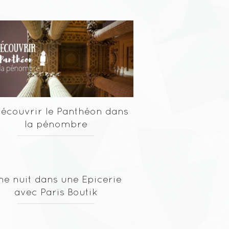
écouvrir le Panthéon dans
la pénombre
ne nuit dans une Epicerie
avec Paris Boutik