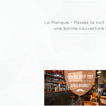
La Planque – Passez la nuit
une bonne couverture 