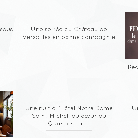
 sous
Une soirée au Château de
!
Versailles en bonne compagnie
Red
Une nuit à l’Hôtel Notre Dame
U
Saint-Michel, au cœur du
Quartier Latin