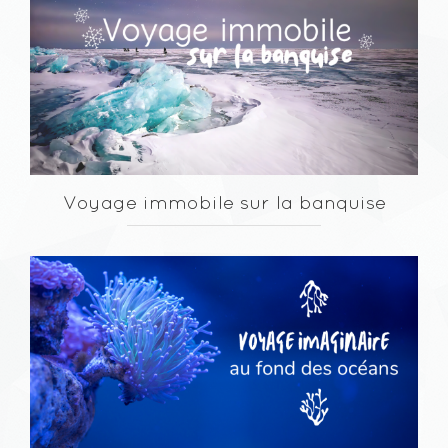
Voyage immobile sur la banquise