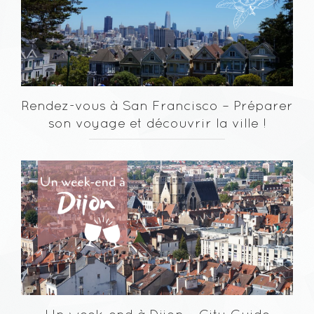
Rendez-vous à San Francisco – Préparer
son voyage et découvrir la ville !