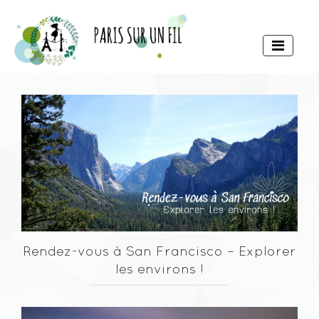
Rendez-vous à San Francisco – Explorer
les environs !