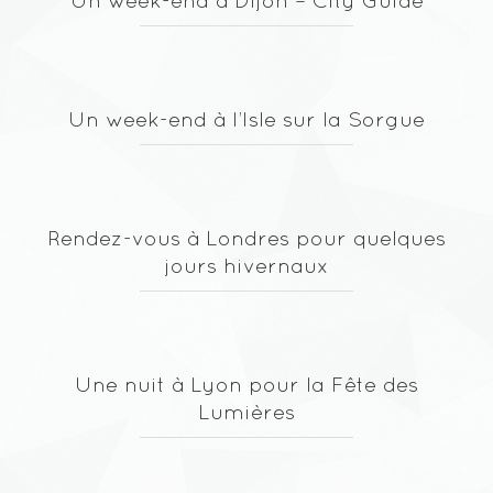
Un week-end à Dijon – City Guide
Un week-end à l’Isle sur la Sorgue
Rendez-vous à Londres pour quelques
jours hivernaux
Une nuit à Lyon pour la Fête des
Lumières