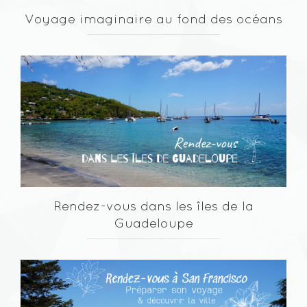
Voyage imaginaire au fond des océans
Rendez-vous dans les îles de la
Guadeloupe