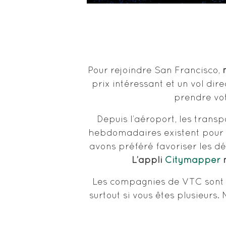
Pour rejoindre San Francisco,
prix intéressant et un vol direc
prendre vot
Depuis l’aéroport, les transp
hebdomadaires existent pour
avons préféré favoriser les dé
L’appli
Citymapper
n
Les compagnies de VTC sont e
surtout si vous êtes plusieurs.