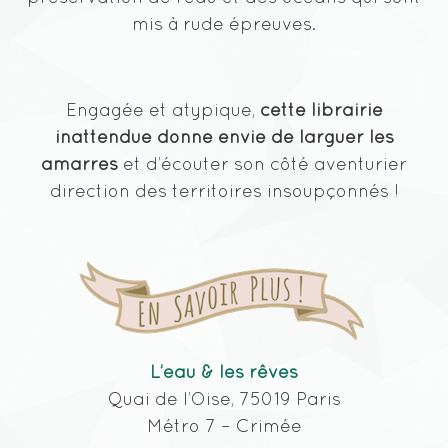
mis à rude épreuves.
Engagée et atypique,
cette librairie
inattendue donne envie de larguer les
amarres
et d’écouter son côté aventurier
direction des territoires insoupçonnés !
L’eau & les rêves
Quai de l’Oise, 75019 Paris
Métro 7 – Crimée