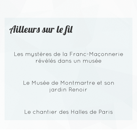
Ailleurs sur le fil
Les mystères de la Franc-Maçonnerie
révélés dans un musée
Le Musée de Montmartre et son
jardin Renoir
Le chantier des Halles de Paris