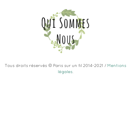
Tous droits réservés © Paris sur un fil 2014-2021 /
Mentions
légales
.