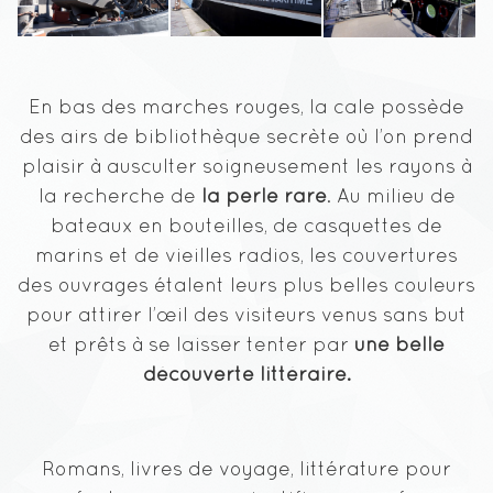
En bas des marches rouges, la cale possède
des airs de bibliothèque secrète où l’on prend
plaisir à ausculter soigneusement les rayons à
la recherche de
la perle rare
. Au milieu de
bateaux en bouteilles, de casquettes de
marins et de vieilles radios, les couvertures
des ouvrages étalent leurs plus belles couleurs
pour attirer l’œil des visiteurs venus sans but
et prêts à se laisser tenter par
une belle
découverte littéraire.
Romans, livres de voyage, littérature pour