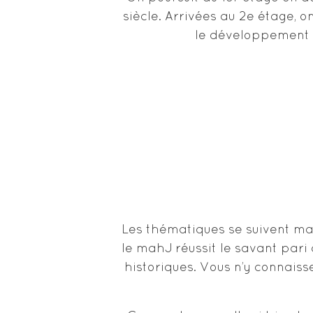
siècle. Arrivées au 2e étage,
le développement du
Les thématiques se suivent mais
le mahJ réussit le savant pari 
historiques. Vous n’y connaisse