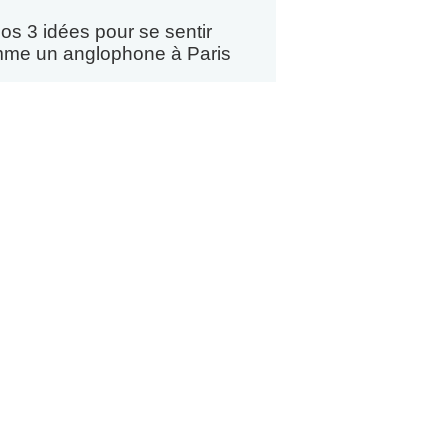
os 3 idées pour se sentir
me un anglophone à Paris