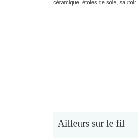
céramique, étoles de soie, sautoir 
Ailleurs sur le fil