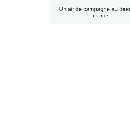
Un air de campagne au déto
marais