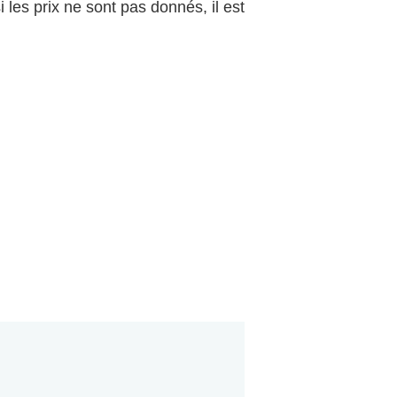
 les prix ne sont pas donnés, il est