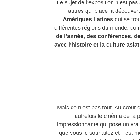
Le sujet de l’exposition n’est pa
autres qui place la découvert
Amériques Latines
qui se tro
différentes régions du monde, comm
de l’année, des conférences, des
avec l’histoire et la culture asia
Mais ce n’est pas tout. Au cœur 
autrefois le cinéma de la 
impressionnante qui pose un vrai
que vous le souhaitez et il est 