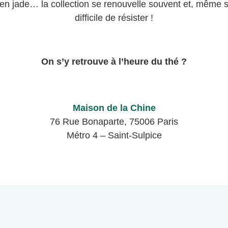
en jade… la collection se renouvelle souvent et, même si
difficile de résister !
On s’y retrouve à l’heure du thé ?
Maison de la Chine
76 Rue Bonaparte, 75006 Paris
Métro 4 – Saint-Sulpice