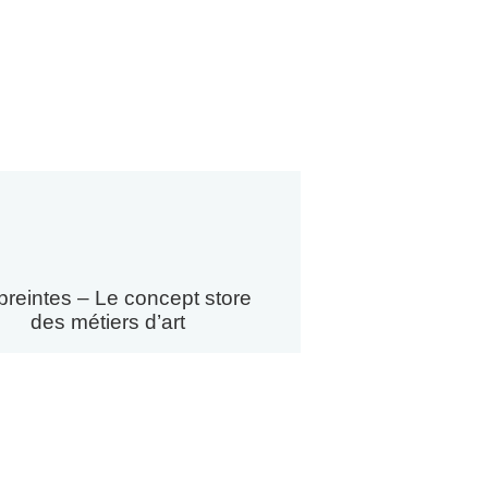
reintes – Le concept store
des métiers d’art