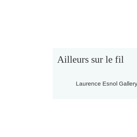
Ailleurs sur le fil
Laurence Esnol Galler