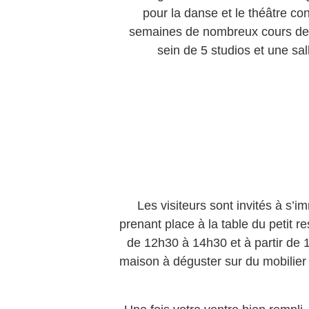
pour la danse et le théâtre con
semaines de nombreux cours de d
sein de 5 studios et une sal
Les visiteurs sont invités à s’i
prenant place à la table du petit 
de 12h30 à 14h30 et à partir de 1
maison à déguster sur du mobilier