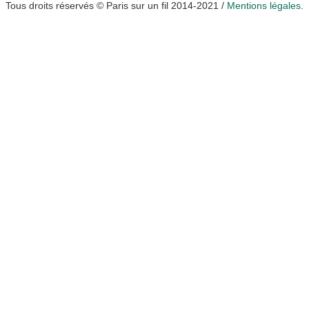
Tous droits réservés © Paris sur un fil 2014-2021 /
Mentions légales
.